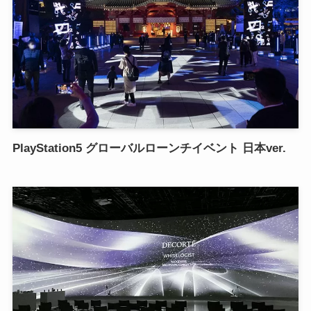
PlayStation5 グローバルローンチイベント 日本ver.