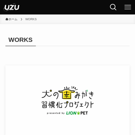
ホーム
WORKS
WORKS