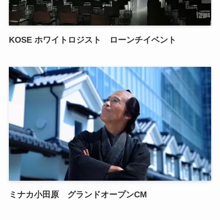
KOSE ホワイトロジスト ローンチイベント
ミナカ小田原 グランドオープンCM