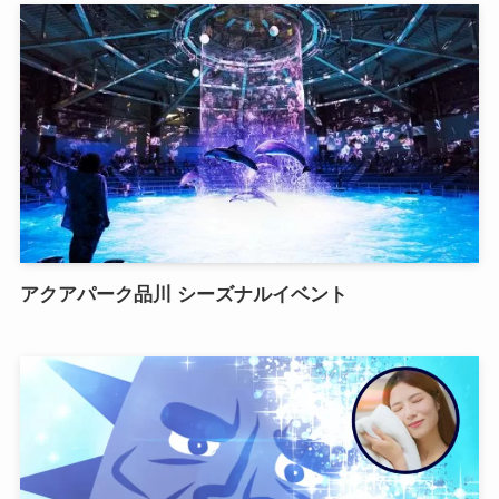
アクアパーク品川 シーズナルイベント