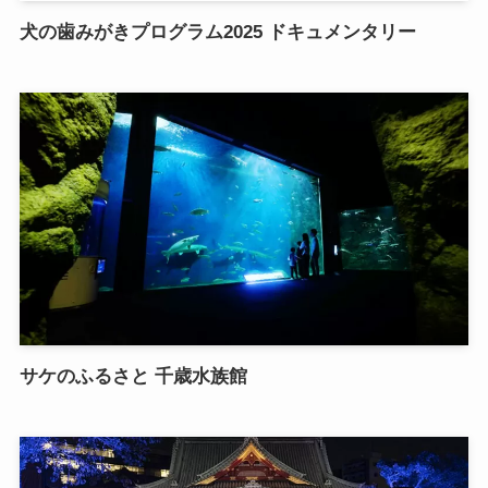
犬の歯みがきプログラム2025 ドキュメンタリー
サケのふるさと 千歳水族館