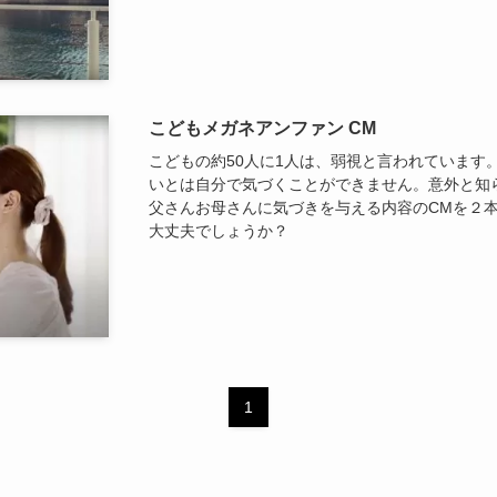
こどもメガネアンファン CM
こどもの約50人に1人は、弱視と言われています
いとは自分で気づくことができません。意外と知
父さんお母さんに気づきを与える内容のCMを２
大丈夫でしょうか？
1