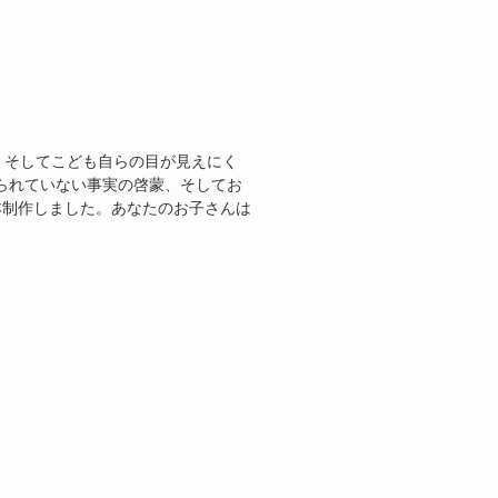
。そしてこども自らの目が見えにく
られていない事実の啓蒙、そしてお
本制作しました。あなたのお子さんは