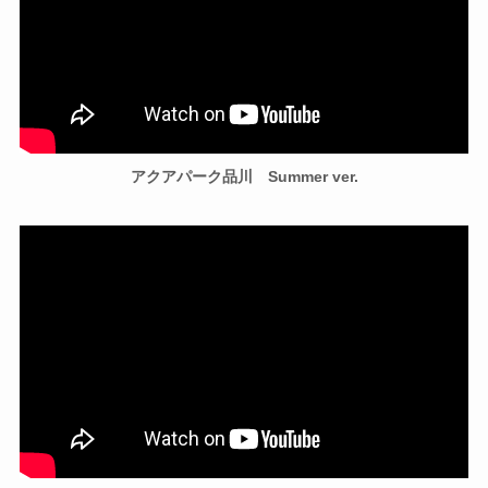
アクアパーク品川 Summer ver.