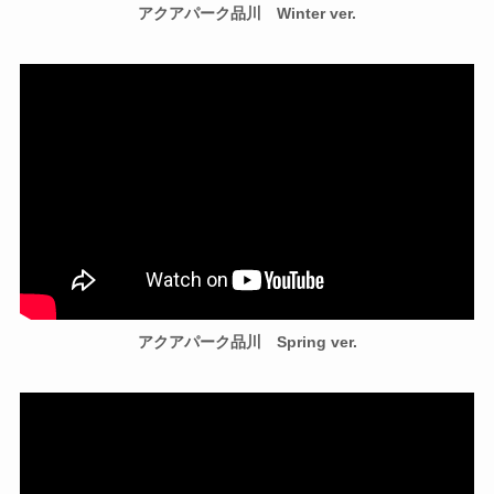
アクアパーク品川 Winter ver.
アクアパーク品川 Spring ver.