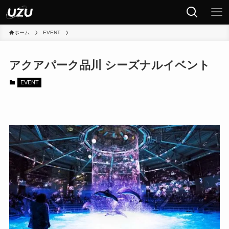
ホーム
EVENT
アクアパーク品川 シーズナルイベント
EVENT