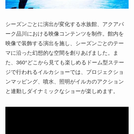
シーズンごとに演出が変化する水族館、アクアパ
ーク品川における映像コンテンツを制作。館内を
映像で装飾する演出を施し、シーズンごとのテー
マに沿った幻想的な空間を創りあげました。ま
た、360°どこから見ても楽しめるドーム型ステー
ジで行われるイルカショーでは、プロジェクショ
ンマッピング、噴水、照明がイルカのアクション
と連動しダイナミックなショーが楽しめます。