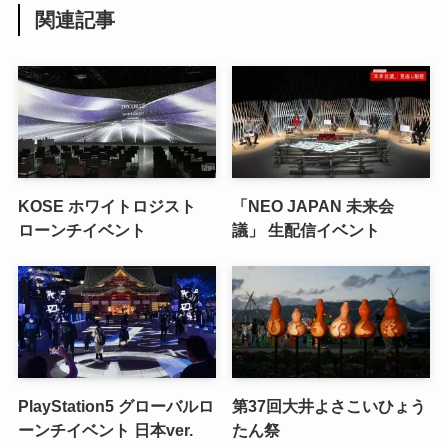
関連記事
KOSE ホワイトロジスト
「NEO JAPAN 未来会
ローンチイベント
議」 生配信イベント
PlayStation5 グローバルロ
第37回大井よさこいひょう
ーンチイベント 日本ver.
たん祭